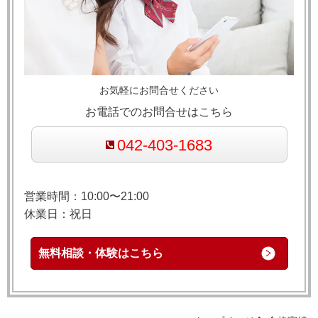
お気軽にお問合せください
お電話でのお問合せはこちら
042-403-1683
営業時間：10:00〜21:00
休業日：祝日
無料相談・体験はこちら