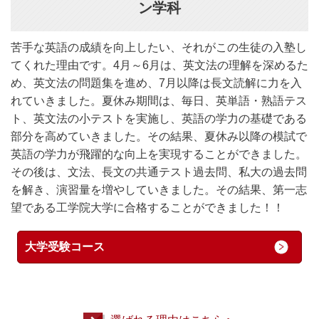
ン学科
苦手な英語の成績を向上したい、それがこの生徒の入塾し
てくれた理由です。4月～6月は、英文法の理解を深めるた
め、英文法の問題集を進め、7月以降は長文読解に力を入
れていきました。夏休み期間は、毎日、英単語・熟語テス
ト、英文法の小テストを実施し、英語の学力の基礎である
部分を高めていきました。その結果、夏休み以降の模試で
英語の学力が飛躍的な向上を実現することができました。
その後は、文法、長文の共通テスト過去問、私大の過去問
を解き、演習量を増やしていきました。その結果、第一志
望である工学院大学に合格することができました！！
大学受験コース