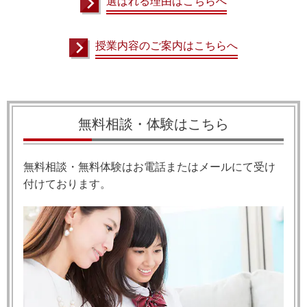
選ばれる理由はこちらへ
授業内容のご案内はこちらへ
無料相談・体験はこちら
無料相談・無料体験はお電話またはメールにて受け
付けております。