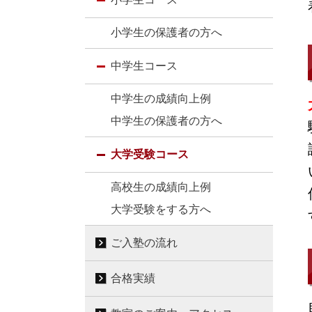
小学生の保護者の方へ
中学生コース
中学生の成績向上例
中学生の保護者の方へ
大学受験コース
高校生の成績向上例
大学受験をする方へ
ご入塾の流れ
合格実績