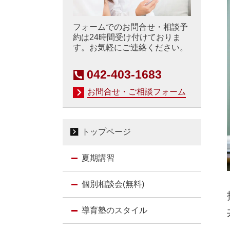
フォームでのお問合せ・相談予
約は24時間受け付けておりま
す。お気軽にご連絡ください。
042-403-1683
お問合せ・ご相談フォーム
トップページ
夏期講習
個別相談会(無料)
導育塾のスタイル