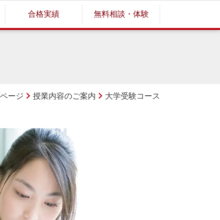
合格実績
無料相談・体験
ページ
授業内容のご案内
大学受験コース