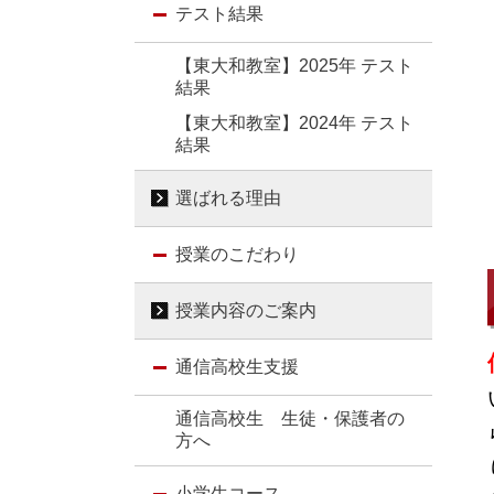
テスト結果
【東大和教室】2025年 テスト
結果
【東大和教室】2024年 テスト
結果
選ばれる理由
授業のこだわり
授業内容のご案内
通信高校生支援
通信高校生 生徒・保護者の
方へ
小学生コース