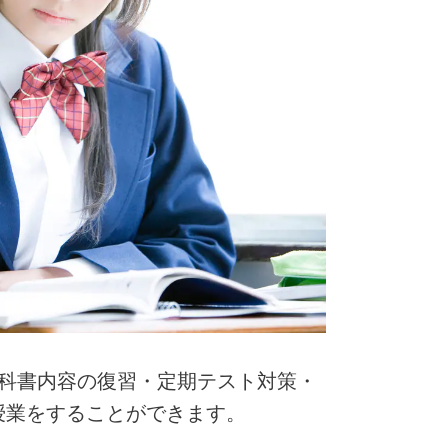
教科書内容の復習・定期テスト対策・
授業をすることができます。