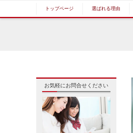
トップページ
選ばれる理由
お気軽にお問合せください