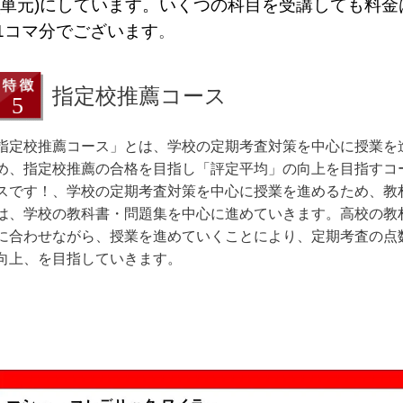
(単元)にしています。いくつの科目を受講しても料金
1コマ分でございます
。
指定校推薦コース
指定校推薦コース」とは、学校の定期考査対策を中心に授業を
め、指定校推薦の合格を目指し「評定平均」の向上を目指すコ
スです！、学校の定期考査対策を中心に授業を進めるため、教
は、学校の教科書・問題集を中心に進めていきます。高校の教
に合わせながら、授業を進めていくことにより、定期考査の点
向上、を目指していきます。