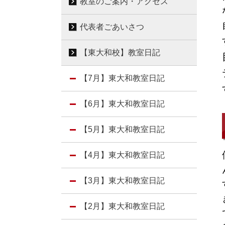
教室のご案内・アクセス
代表者ごあいさつ
【東大和校】教室日記
【7月】東大和教室日記
【6月】東大和教室日記
【5月】東大和教室日記
【4月】東大和教室日記
【3月】東大和教室日記
【2月】東大和教室日記