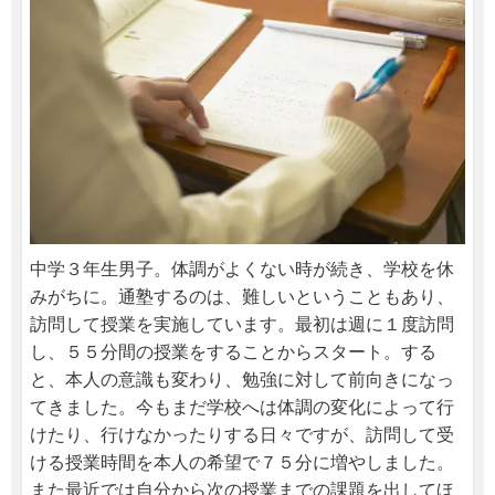
中学３年生男子。体調がよくない時が続き、学校を休
みがちに。通塾するのは、難しいということもあり、
訪問して授業を実施しています。最初は週に１度訪問
し、５５分間の授業をすることからスタート。する
と、本人の意識も変わり、勉強に対して前向きになっ
てきました。今もまだ学校へは体調の変化によって行
けたり、行けなかったりする日々ですが、訪問して受
ける授業時間を本人の希望で７５分に増やしました。
また最近では自分から次の授業までの課題を出してほ