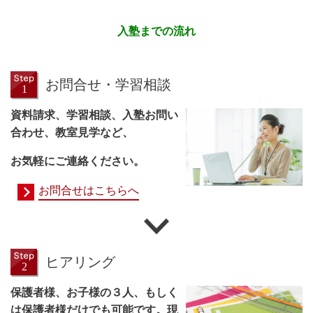
入塾までの流れ
お問合せ・学習相談
資料請求、学習相談、入塾お問い
合わせ、教室見学など、
お気軽にご連絡ください。
お問合せはこちらへ
ヒアリング
保護者様、お子様の３人、もしく
は保護者様だけでも可能です。現