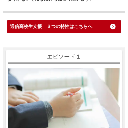
通信高校生支援 ３つの特性はこちらへ
エピソード１