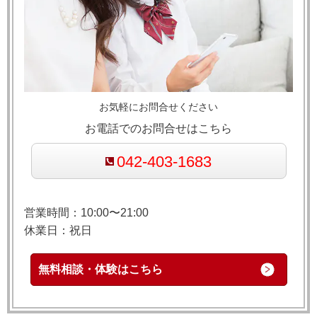
お気軽にお問合せください
お電話でのお問合せはこちら
042-403-1683
営業時間：10:00〜21:00
休業日：祝日
無料相談・体験はこちら