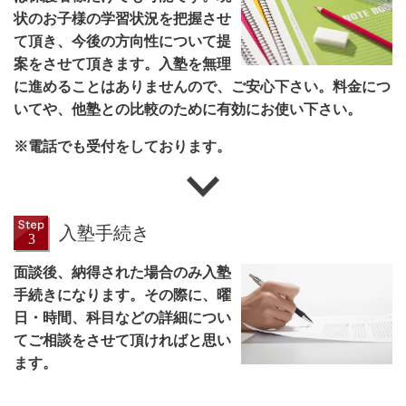
状のお子様の学習状況を把握させ
て頂き、今後の方向性について提
案をさせて頂きます。入塾を無理
に進めることはありませんので、ご安心下さい。料金につ
いてや、他塾との比較のために有効にお使い下さい。
※電話でも受付をしております。
入塾手続き
面談後、納得された場合のみ入塾
手続きになります。その際に、曜
日・時間、科目などの詳細につい
てご相談をさせて頂ければと思い
ます。