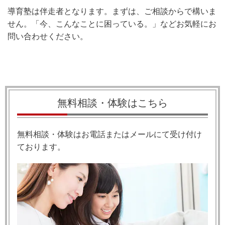
導育塾は伴走者となります。まずは、ご相談からで構いま
せん。「今、こんなことに困っている。」などお気軽にお
問い合わせください。
無料相談・体験はこちら
無料相談・体験はお電話またはメールにて受け付け
ております。