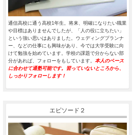
通信高校に通う高校1年生。将来、明確になりたい職業
や目標はありませんでしたが、「人の役に立ちたい」
という強い思いはありました。ウェディングプランナ
ー、などの仕事にも興味があり、今では大学受験に向
けて勉強を始めています。学校の課題で分からない部
分があれば、フォローをもしています。
本人のペース
に合わせて通塾可能です。習っていないところから、
しっかりフォローします！
エピソード２