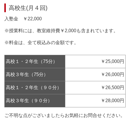
高校生(月４回)
入塾金 ￥22,000
※授業料には、教室維持費￥2,000も含まれています。
※料金は、全て税込みの金額です。
高校１・２年生（75分）
￥25,000円
高校３年生（75分）
￥26,000円
高校１・２年生（９０分）
￥26,500円
高校３年生（９０分）
￥28,000円
ご不明な点がございましたらお気軽にお問合せください。