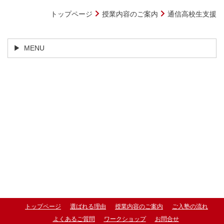
トップページ
授業内容のご案内
通信高校生支援
MENU
トップページ
選ばれる理由
授業内容のご案内
ご入塾の流れ
よくあるご質問
ワークショップ
お問合せ