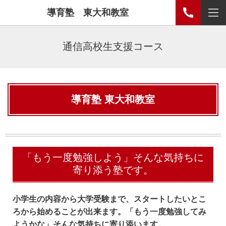
導育塾 東大和教室
通信高校生支援コース
導育塾 東大和教室
「もう一度勉強しよう」そんな気持ちに
寄り添う塾です。
小学生の内容から大学受験まで、スタートしたいとこ
ろから始めることが出来ます。「もう一度勉強してみ
ようかな」そんな気持ちに寄り添います。