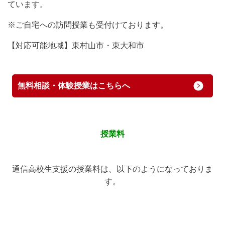
ています。
※ご自宅への訪問授業も受付けております。
【対応可能地域】東村山市・東大和市
無料相談・体験授業はこちらへ
授業料
通信高校生支援の授業料は、以下のようになっておりま
す。