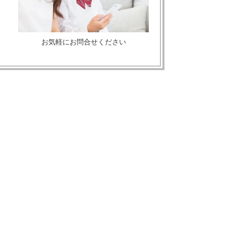
お気軽にお問合せください