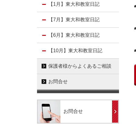
【1月】東大和教室日記
【7月】東大和教室日記
【6月】東大和教室日記
【10月】東大和教室日記
保護者様からよくあるご相談
お問合せ
お問合せ