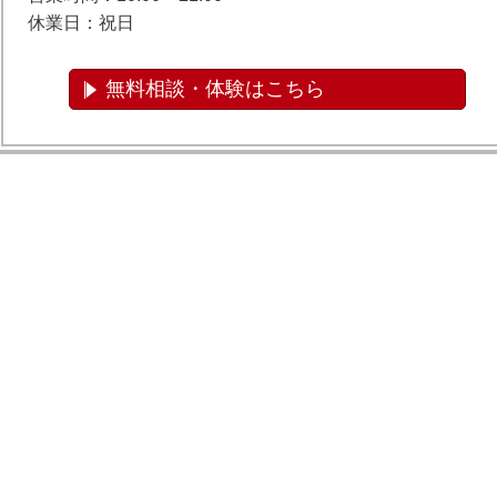
休業日：祝日
無料相談・体験はこちら