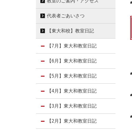
教室のご案内・アクセス
代表者ごあいさつ
【東大和校】教室日記
【7月】東大和教室日記
【6月】東大和教室日記
【5月】東大和教室日記
【4月】東大和教室日記
【3月】東大和教室日記
【2月】東大和教室日記