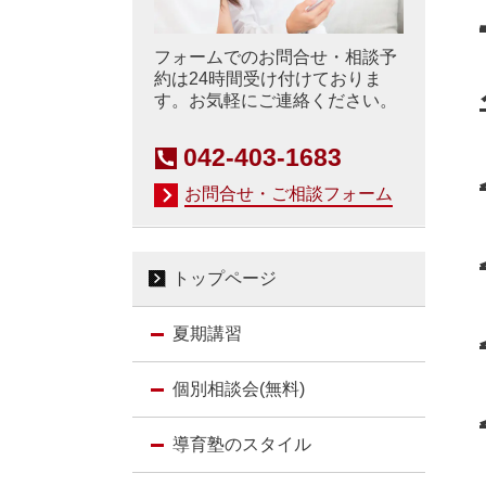
フォームでのお問合せ・相談予
約は24時間受け付けておりま
す。お気軽にご連絡ください。
042-403-1683
お問合せ・ご相談フォーム
トップページ
夏期講習
個別相談会(無料)
導育塾のスタイル