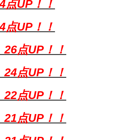
34点UP！！
34点UP！！
）
26点UP！！
）
24点UP！！
）
22点UP！！
）
21点UP！！