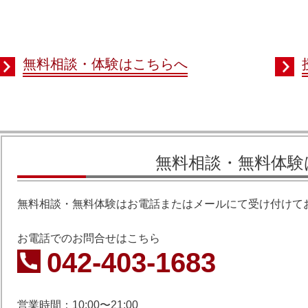
無料相談・体験はこちらへ
無料相談・無料体験
無料相談・無料体験はお電話またはメールにて受け付けて
お電話でのお問合せはこちら
042-403-1683
営業時間：10:00〜21:00