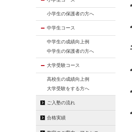
小学生の保護者の方へ
中学生コース
中学生の成績向上例
中学生の保護者の方へ
大学受験コース
高校生の成績向上例
大学受験をする方へ
ご入塾の流れ
合格実績