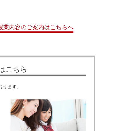
授業内容のご案内はこちらへ
はこちら
おります。