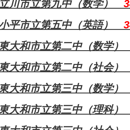
立川市立第九中（数学）
小平市立第五中（英語）
東大和市立第二中（数学
東大和市立第二中（社会
東大和市立第三中（数学
東大和市立第三中（理科