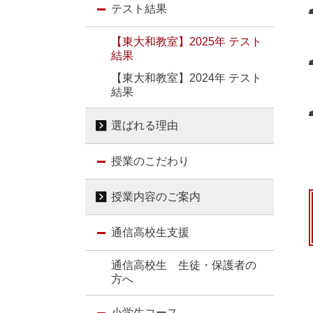
テスト結果
【東大和教室】2025年 テスト
結果
【東大和教室】2024年 テスト
結果
選ばれる理由
授業のこだわり
授業内容のご案内
通信高校生支援
通信高校生 生徒・保護者の
方へ
小学生コース