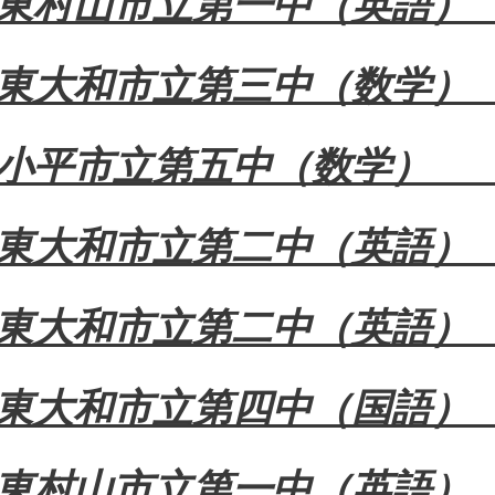
東村山市立第一中（英語
東大和市立第三中（数学
小平市立第五中（数学
東大和市立第二中（英語
東大和市立第二中（英語
東大和市立第四中（国語
東村山市立第一中（英語