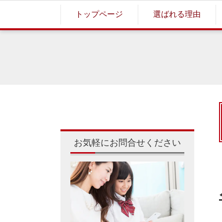
トップページ
選ばれる理由
お気軽にお問合せください