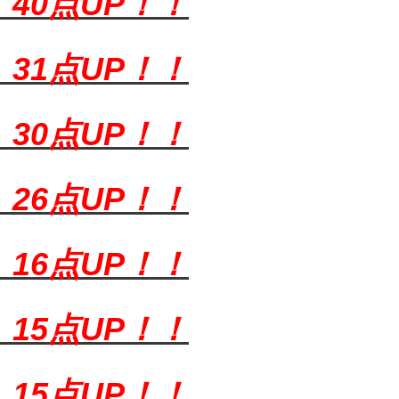
）
40点UP！！
）
31点UP！！
）
30点UP！！
）
26点UP！！
）
16点UP！！
）
15点UP！！
）
15点UP！！