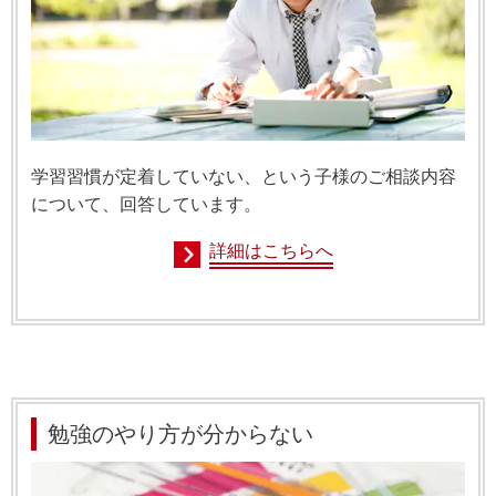
学習習慣が定着していない、という子様のご相談内容
について、回答しています。
詳細はこちらへ
勉強のやり方が分からない