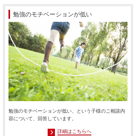
勉強のモチベーションが低い
勉強のモチベーションが低い、という子様のご相談内
容について、回答しています。
詳細はこちらへ