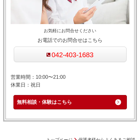
お気軽にお問合せください
お電話でのお問合せはこちら
042-403-1683
営業時間：10:00〜21:00
休業日：祝日
無料相談・体験はこちら
トップページ
保護者様からよくあるご相談