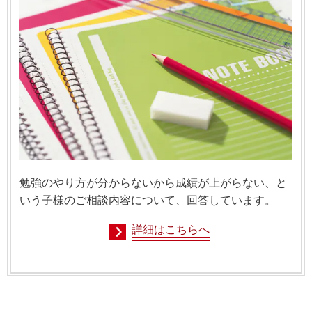
勉強のやり方が分からないから成績が上がらない、と
いう子様のご相談内容について、回答しています。
詳細はこちらへ