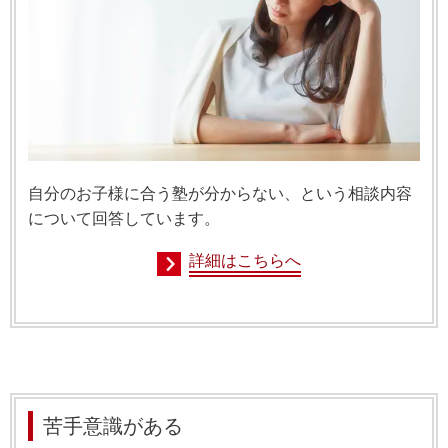
自分のお子様に合う塾が分からない、という相談内容
について回答しています。
詳細はこちらへ
苦手意識がある