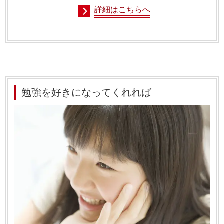
詳細はこちらへ
勉強を好きになってくれれば