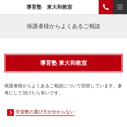
導育塾 東大和教室
保護者様からよくあるご相談
導育塾 東大和教室
保護者様からよくあるご相談について回答しています。参
考にして頂けたら幸いです。
学習塾の選び方が分からない