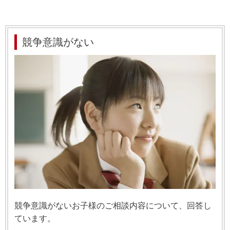
競争意識がない
競争意識がないお子様のご相談内容について、回答し
ています。