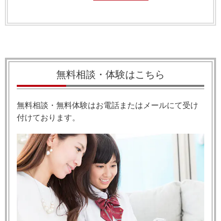
無料相談・体験はこちら
無料相談・無料体験はお電話またはメールにて受け
付けております。