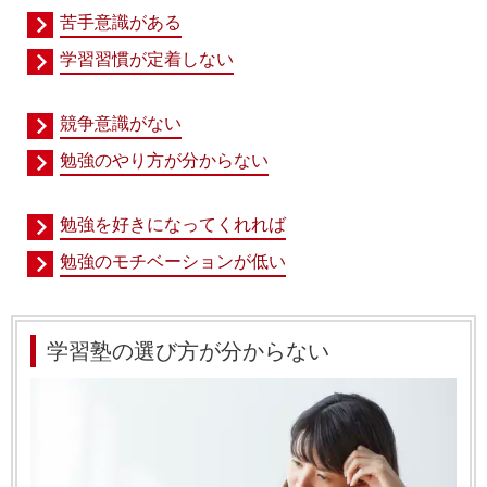
苦手意識がある
学習習慣が定着しない
競争意識がない
勉強のやり方が分からない
勉強を好きになってくれれば
勉強のモチベーションが低い
学習塾の選び方が分からない