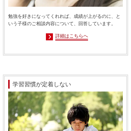
勉強を好きになってくれれば、成績が上がるのに、と
いう子様のご相談内容について、回答しています。
詳細はこちらへ
学習習慣が定着しない