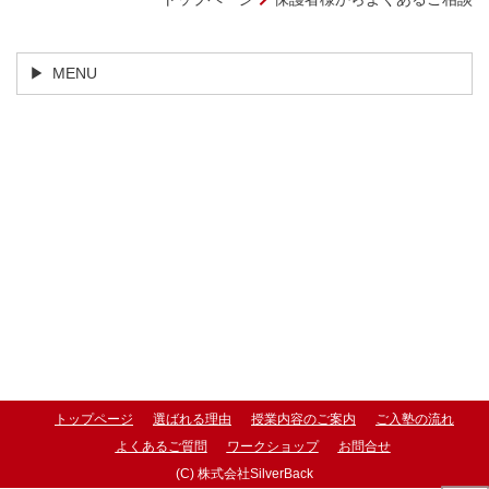
MENU
トップページ
選ばれる理由
授業内容のご案内
ご入塾の流れ
よくあるご質問
ワークショップ
お問合せ
(C) 株式会社SilverBack