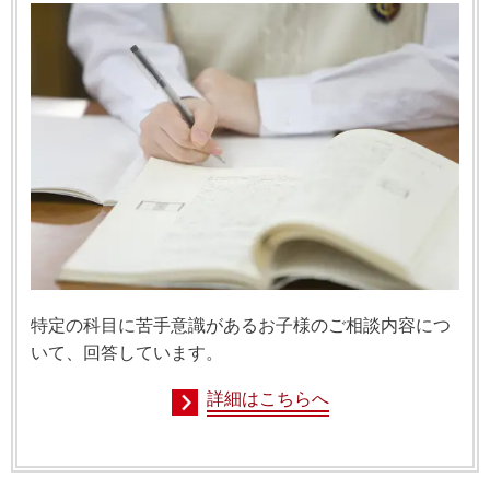
特定の科目に苦手意識があるお子様のご相談内容につ
いて、回答しています。
詳細はこちらへ