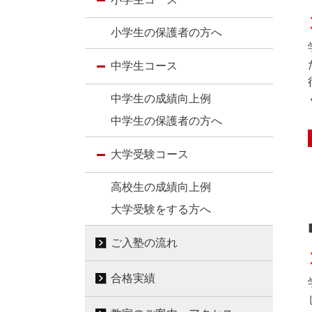
小学生の保護者の方へ
中学生コース
中学生の成績向上例
中学生の保護者の方へ
大学受験コース
高校生の成績向上例
大学受験をする方へ
ご入塾の流れ
合格実績