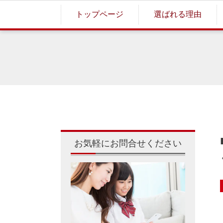
トップページ
選ばれる理由
お気軽にお問合せください