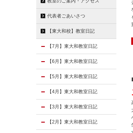
教室のご案内・アクセス
代表者ごあいさつ
【東大和校】教室日記
【7月】東大和教室日記
【6月】東大和教室日記
【5月】東大和教室日記
【4月】東大和教室日記
【3月】東大和教室日記
【2月】東大和教室日記