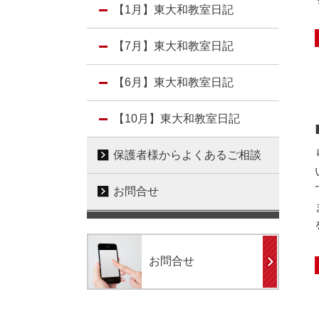
【1月】東大和教室日記
【7月】東大和教室日記
【6月】東大和教室日記
【10月】東大和教室日記
保護者様からよくあるご相談
お問合せ
お問合せ