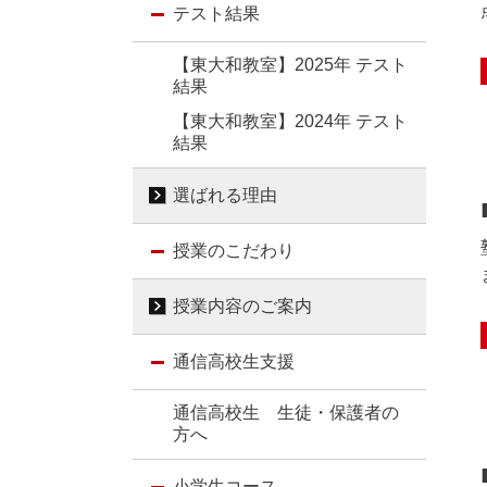
テスト結果
【東大和教室】2025年 テスト
結果
【東大和教室】2024年 テスト
結果
選ばれる理由
授業のこだわり
授業内容のご案内
通信高校生支援
通信高校生 生徒・保護者の
方へ
小学生コース