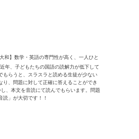
大和】数学・英語の専門性が高く、一人ひと
す！近年、子どもたちの国語の読解力が低下して
でもらうと、スラスラと読める生徒が少ない
なり、問題に対して正確に答えることができ
かし、本文を音読にて読んでもらいます。問題
音読」が大切です！！