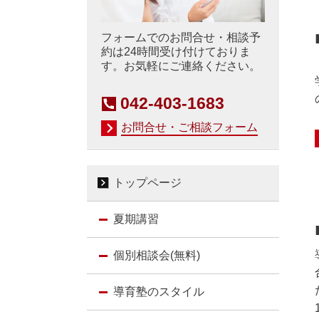
フォームでのお問合せ・相談予
約は24時間受け付けておりま
す。お気軽にご連絡ください。
042-403-1683
お問合せ・ご相談フォーム
トップページ
夏期講習
個別相談会(無料)
導育塾のスタイル