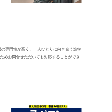
語の専門性が高く、一人ひとりに向き合う進学
休校のためお問合せただいても対応することができ